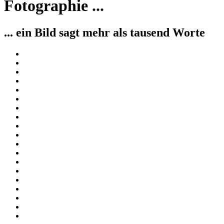
... ein Bild sagt mehr als tausend Worte